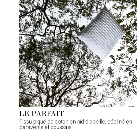
LE PARFAIT
Tissu piqué de coton en nid d’abeille, décliné en
paravents et coussins