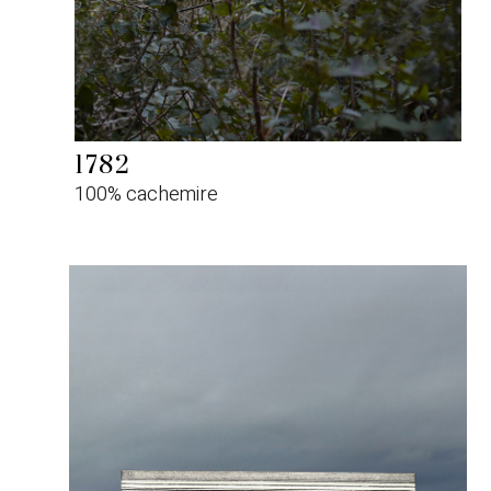
1782
100% cachemire