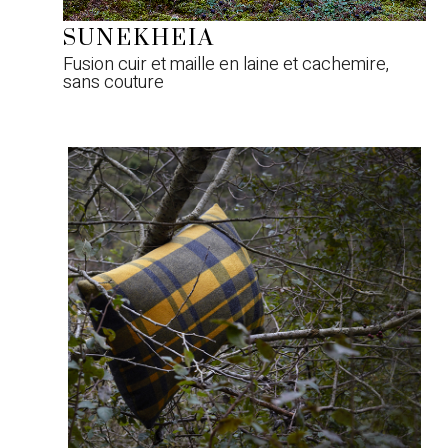
SUNEKHEIA
Fusion cuir et maille en laine et cachemire,
sans couture