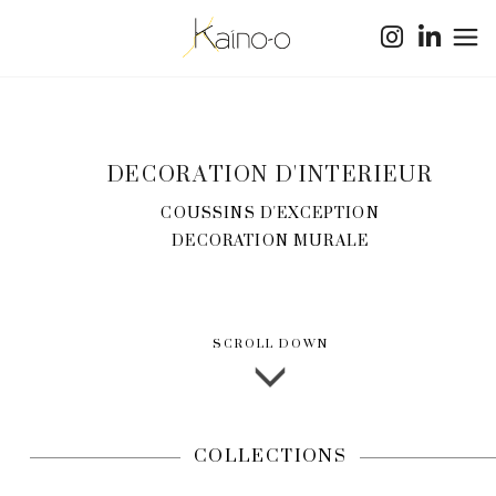
DECORATION D'INTERIEUR
COUSSINS D'EXCEPTION
DECORATION MURALE
SCROLL DOWN
COLLECTIONS