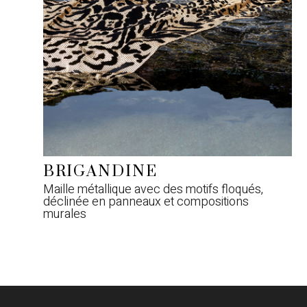
BRIGANDINE
Maille métallique avec des motifs floqués,
déclinée en panneaux et compositions
murales