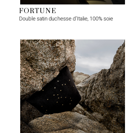
FORTUNE
Double satin duchesse d’Italie, 100% soie