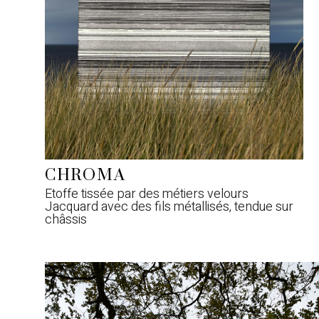
CHROMA
Etoffe tissée par des métiers velours
Jacquard avec des fils métallisés, tendue sur
châssis