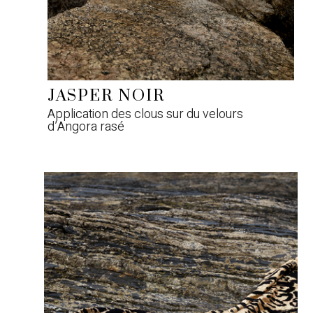
JASPER NOIR
Application des clous sur du velours
d’Angora rasé