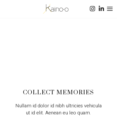
COLLECT MEMORIES
Nullam id dolor id nibh ultricies vehicula
ut id elit. Aenean eu leo quam.