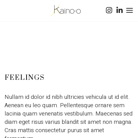
FEELINGS
Nullam id dolor id nibh ultricies vehicula ut id elit.
Aenean eu leo quam. Pellentesque ornare sem
lacinia quam venenatis vestibulum. Maecenas sed
diam eget risus varius blandit sit amet non magna.
Cras mattis consectetur purus sit amet