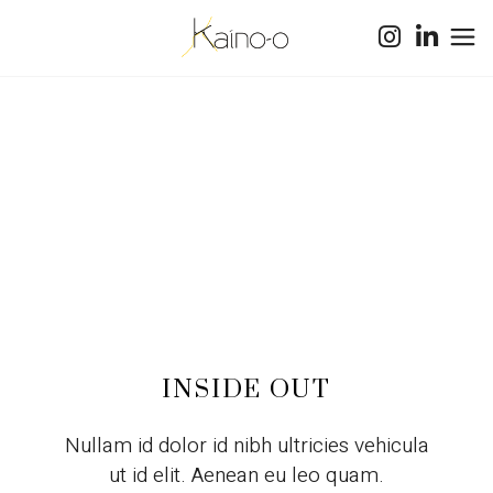
INSIDE OUT
Nullam id dolor id nibh ultricies vehicula
ut id elit. Aenean eu leo quam.