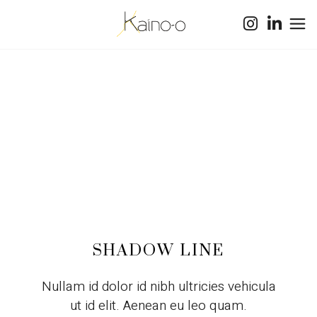
SHADOW LINE
Nullam id dolor id nibh ultricies vehicula
ut id elit. Aenean eu leo quam.